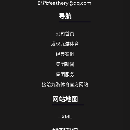
邮箱:feathery@qq.com
导航
公司首页
发现九游体育
经典案例
集团新闻
集团服务
接洽九游体育官方网站
网站地图
– XML