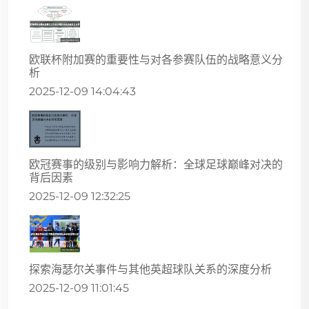
欧联杯附加赛的重要性与对各参赛队伍的战略意义分
析
2025-12-09 14:04:43
欧冠赛事的级别与影响力解析：全球足球巅峰对决的
背后因素
2025-12-09 12:32:25
探索海瑟尔关事件与其他英超球队关系的深度分析
2025-12-09 11:01:45