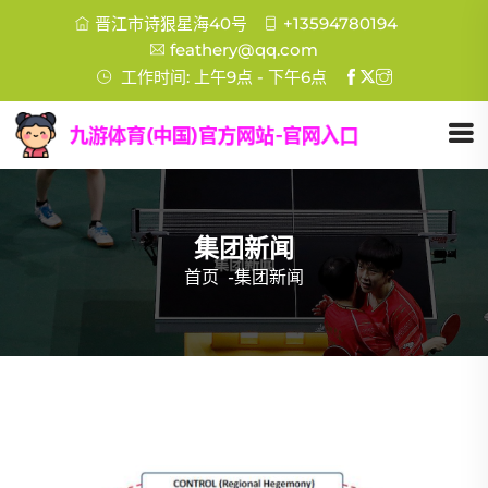
晋江市诗狠星海40号
+13594780194
feathery@qq.com
工作时间: 上午9点 - 下午6点
集团新闻
首页
-
集团新闻