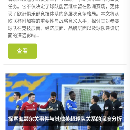
任务。它不仅决定了球队能否继续留在欧洲赛场，更体
现了欧洲俱乐部竞技体系的多层次竞争格局。本文将从
欧联杯附加赛的重要性与战略意义入手，探讨其对参赛
球队在竞技层面、经济层面、品牌层面以及球队建设层
面的深远影响...
查看