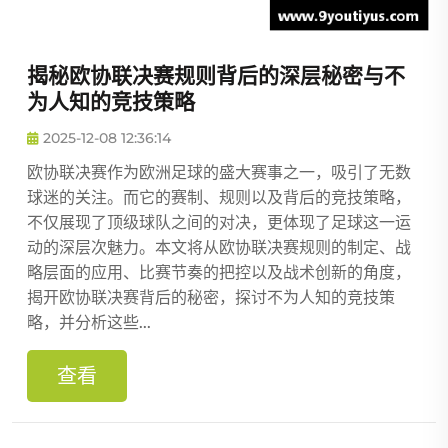
揭秘欧协联决赛规则背后的深层秘密与不
为人知的竞技策略
2025-12-08 12:36:14
欧协联决赛作为欧洲足球的盛大赛事之一，吸引了无数
球迷的关注。而它的赛制、规则以及背后的竞技策略，
不仅展现了顶级球队之间的对决，更体现了足球这一运
动的深层次魅力。本文将从欧协联决赛规则的制定、战
略层面的应用、比赛节奏的把控以及战术创新的角度，
揭开欧协联决赛背后的秘密，探讨不为人知的竞技策
略，并分析这些...
查看