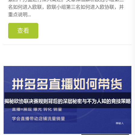
名如何进入欧联，欧联小组第三名如何进入欧协联，并
重点说明...
查看