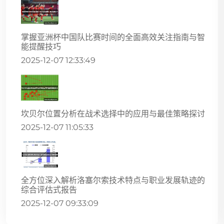
掌握亚洲杯中国队比赛时间的全面高效关注指南与智
能提醒技巧
2025-12-07 12:33:49
坎贝尔位置分析在战术选择中的应用与最佳策略探讨
2025-12-07 11:05:33
全方位深入解析洛塞尔索技术特点与职业发展轨迹的
综合评估式报告
2025-12-07 09:33:09