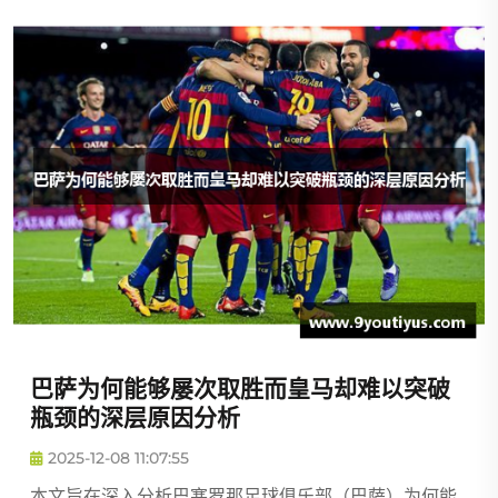
巴萨为何能够屡次取胜而皇马却难以突破
瓶颈的深层原因分析
2025-12-08 11:07:55
本文旨在深入分析巴塞罗那足球俱乐部（巴萨）为何能