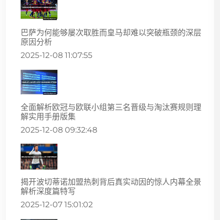
巴萨为何能够屡次取胜而皇马却难以突破瓶颈的深层
原因分析
2025-12-08 11:07:55
全面解析欧冠与欧联小组第三名晋级与淘汰赛规则理
解实用手册版集
2025-12-08 09:32:48
揭开波切蒂诺加盟热刺背后真实动因的惊人内幕全景
解析深度篇特写
2025-12-07 15:01:02