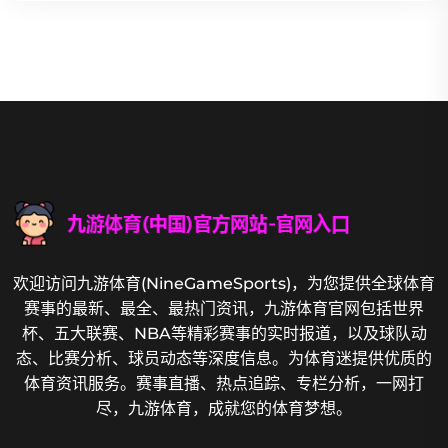
欢迎访问九游体育(NineGameSports)，为您提供全球体育
赛事的最新、最全、最热门资讯，九游体育官网包括世界
杯、五大联赛、NBA等精彩赛事的实时报道，以及球队动
态、比赛分析、球员动态等深度信息。为体育迷提供优质的
体育资讯服务。赛事直播、热点追踪、专栏分析，一网打
尽，九游体育，成就您的体育梦想。